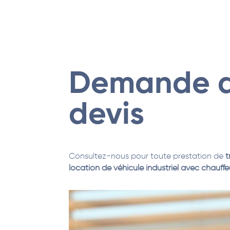
Demande 
devis
Consultez-nous pour toute prestation de
t
location de véhicule industriel avec chauffe