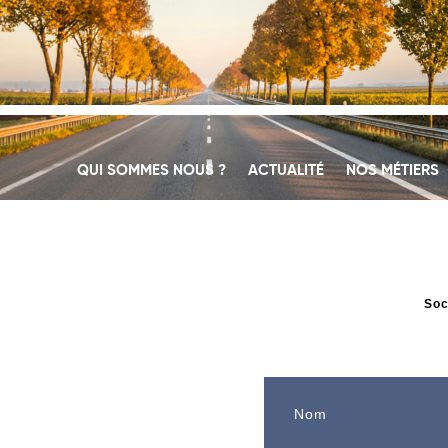
QUI SOMMES NOUS ?
ACTUALITÉ
NOS MÉTIERS
Soc