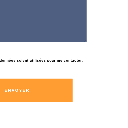
données soient utilisées pour me contacter.
ENVOYER