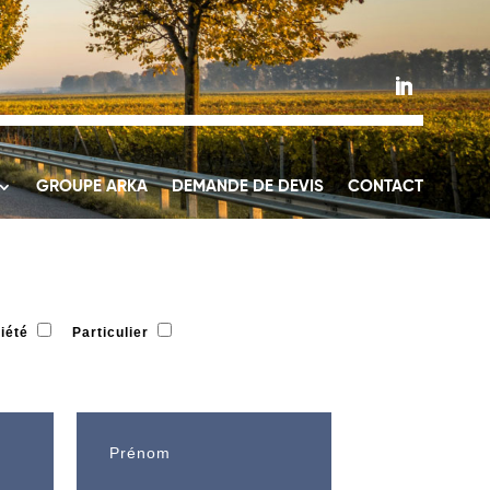
GROUPE ARKA
DEMANDE DE DEVIS
CONTACT
iété
Particulier