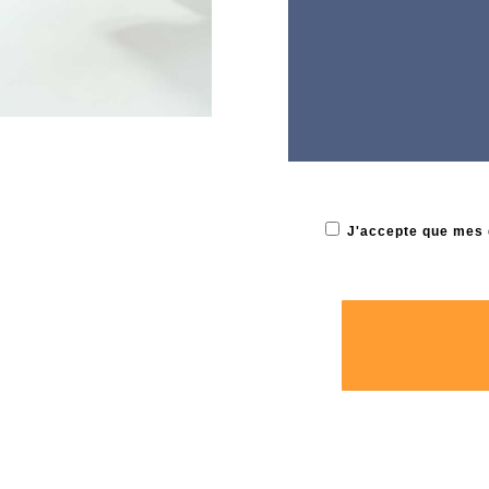
J'accepte que mes 